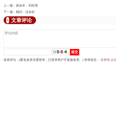
上一篇：
副会长：刘应旭
下一篇：
顾问：沈全松
文章评论
发表评论：(匿名发表无需登录，已登录用户可直接发表。) 登录状态：
未登录,点