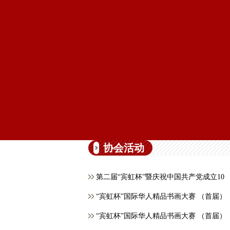
协会活动
第二届“宾虹杯”暨庆祝中国共产党成立10
“宾虹杯”国际华人精品书画大赛 （首届）
“宾虹杯”国际华人精品书画大赛 （首届）