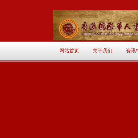
网站首页
关于我们
资讯