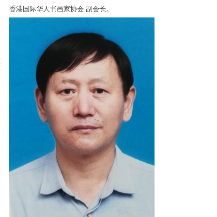
香港国际华人书画家协会 副会长。