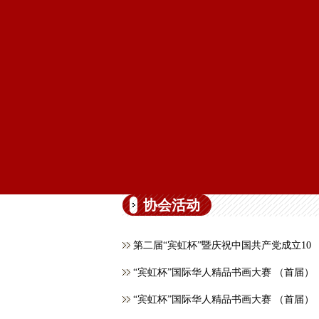
协会活动
第二届“宾虹杯”暨庆祝中国共产党成立10
“宾虹杯”国际华人精品书画大赛 （首届）
“宾虹杯”国际华人精品书画大赛 （首届）