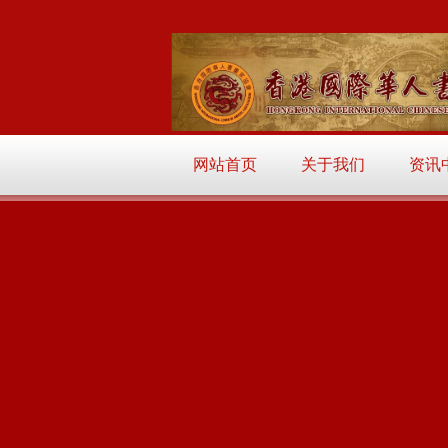
网站首页
关于我们
资讯