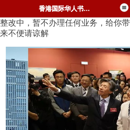
香港国际华人书画家协会
整改中，暂不办理任何业务，给你带
来不便请谅解