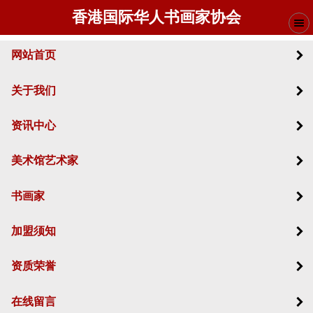
香港国际华人书画家协会
网站首页
关于我们
资讯中心
美术馆艺术家
书画家
加盟须知
资质荣誉
在线留言