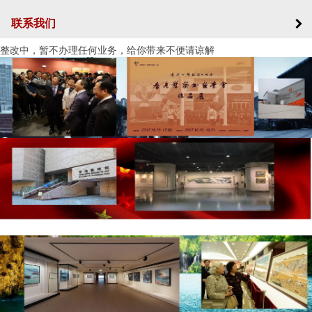
联系我们
整改中，暂不办理任何业务，给你带来不便请谅解