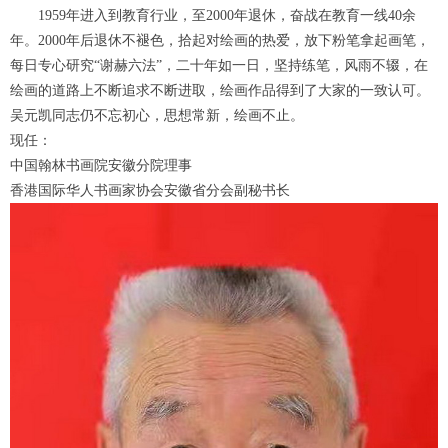
1959年进入到教育行业，至2000年退休，奋战在教育一线40余
年。2000年后退休不褪色，拾起对绘画的热爱，放下粉笔拿起画笔，
每日专心研究“谢赫六法”，二十年如一日，坚持练笔，风雨不辍，在
绘画的道路上不断追求不断进取，绘画作品得到了大家的一致认可。
吴元凯同志仍不忘初心，思想常新，绘画不止。
现任：
中国翰林书画院安徽分院理事
香港国际华人书画家协会安徽省分会副秘书长