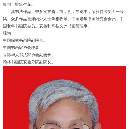
银勾，妙笔生花。
其书法作品：曾多次在省，市，县，展览中，荣获特等奖！一等
奖！众多作品被海内外人士争相收藏。中国老年书画研究会会员，中
国老年书画院会员。安徽利辛县文洲书画院理事。
现为：
中国翰林书画院副院长。
中国书画家协会理事。
香港华人书法家协会副会长。
翰林书画院安徽分院副院长。